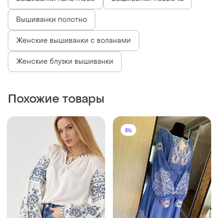
Вышиванки полотно
Женские вышиванки с воланами
Женские блузки вышиванки
Похожие товары