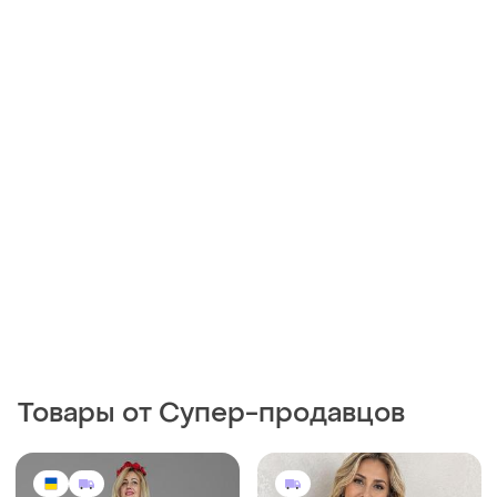
Товары от Супер-продавцов