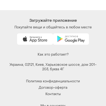
Загружайте приложение
Покупайте вещи и общайтесь в любом месте
Как это работает?
Украина, 02121, Киев, Харьковское шоссе, дом 201-
203, буква 4Г
Политика конфиденциальности
Договор-оферта
Контакты
Мы в соцсетях