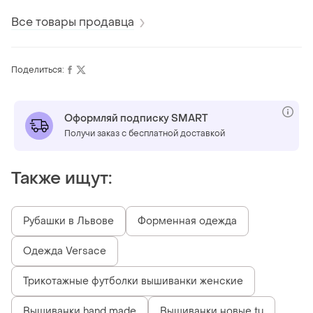
Все товары продавца
Поделиться:
Оформляй подписку SMART
Получи заказ с бесплатной доставкой
Также ищут:
Рубашки в Львове
Форменная одежда
Одежда Versace
Трикотажные футболки вышиванки женские
Вышиванки hand made
Вышиванки новые tu