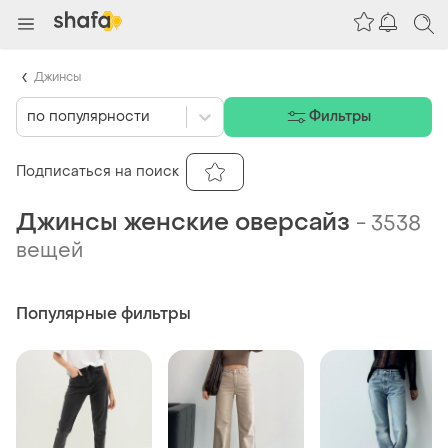
Джинсы
по популярности
Фильтры
Подписаться на поиск
Джинсы женские оверсайз
-
3538
вещей
Популярные фильтры