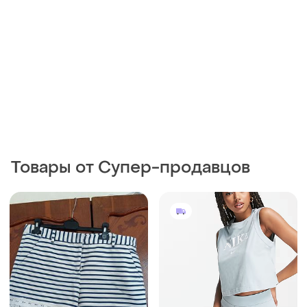
Товары от Супер-продавцов