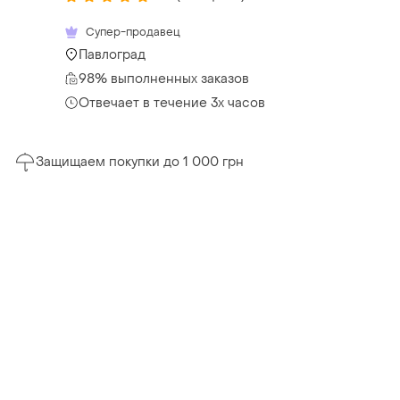
Супер-продавец
Павлоград
98% выполненных заказов
Отвечает в течение 3х часов
Защищаем покупки до 1 000 грн