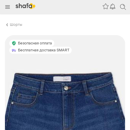
Шорты
Безопасная оплата
Бесплатная доставка SMART