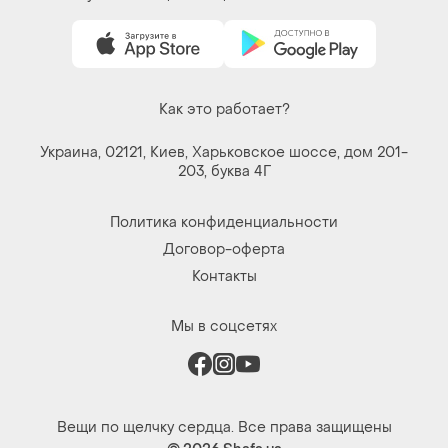
Как это работает?
Украина, 02121, Киев, Харьковское шоссе, дом 201-
203, буква 4Г
Политика конфиденциальности
Договор-оферта
Контакты
Мы в соцсетях
Вещи по щелчку сердца. Все права защищены