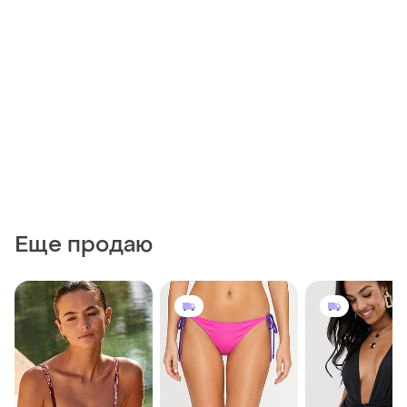
Еще продаю