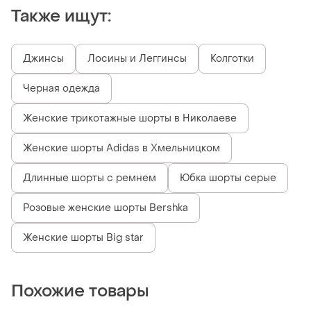
Также ищут:
Джинсы
Лосины и Леггинсы
Колготки
Черная одежда
Женские трикотажные шорты в Николаеве
Женские шорты Adidas в Хмельницком
Длинные шорты с ремнем
Юбка шорты серые
Розовые женские шорты Bershka
Женские шорты Big star
Похожие товары