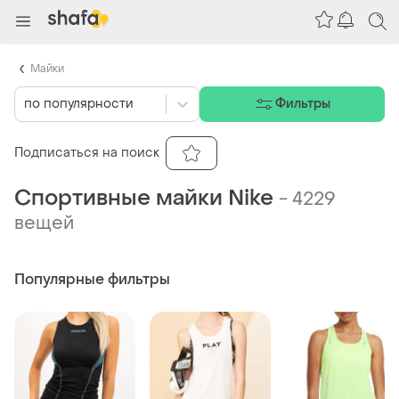
Майки
по популярности
Фильтры
Подписаться на поиск
Спортивные майки Nike
-
4229
вещей
Популярные фильтры