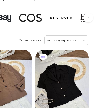
Сортировать:
по популярности