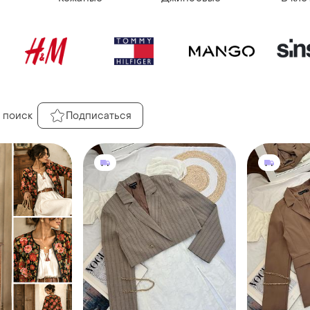
 поиск
Подписаться