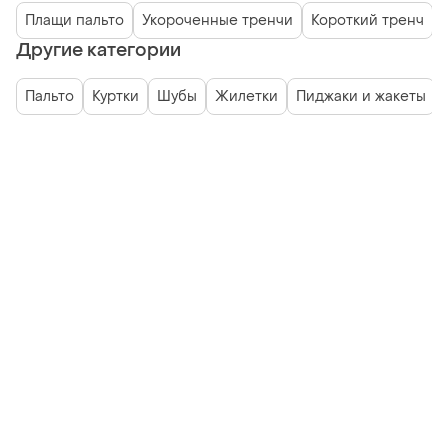
Плащи пальто
Укороченные тренчи
Короткий тренч
Другие категории
Пальто
Куртки
Шубы
Жилетки
Пиджаки и жакеты