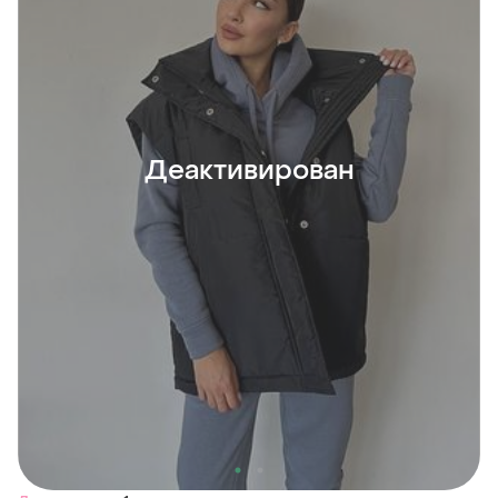
Деактивирован