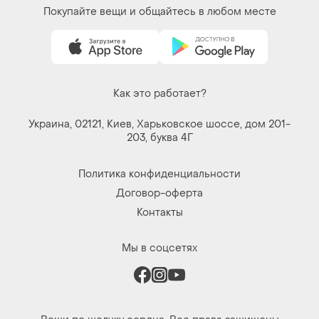
Покупайте вещи и общайтесь в любом месте
Как это работает?
Украина, 02121, Киев, Харьковское шоссе, дом 201-
203, буква 4Г
Политика конфиденциальности
Договор-оферта
Контакты
Мы в соцсетях