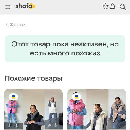
Жилетки
Этот товар пока неактивен, но
есть много похожих
Похожие товары