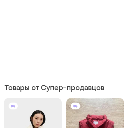
Товары от Супер-продавцов