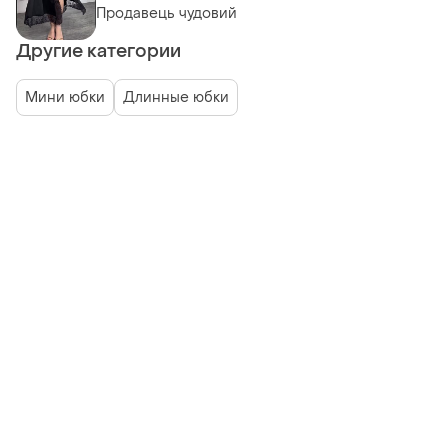
Продавець чудовий
Другие категории
Мини юбки
Длинные юбки