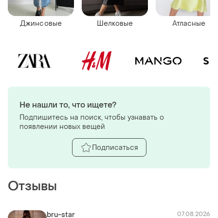
Джинсовые
Шелковые
Атласные
Не нашли то, что ищете?
Подпишитесь на поиск, чтобы узнавать о
появлении новых вещей
Подписаться
Отзывы
bru-star
07.08.2026