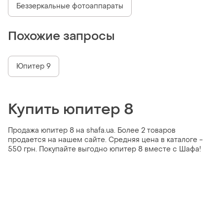
Беззеркальные фотоаппараты
Похожие запросы
Юпитер 9
Купить юпитер 8
Продажа юпитер 8 на shafa.ua. Более 2 товаров
продается на нашем сайте. Средняя цена в каталоге -
550 грн. Покупайте выгодно юпитер 8 вместе с Шафа!