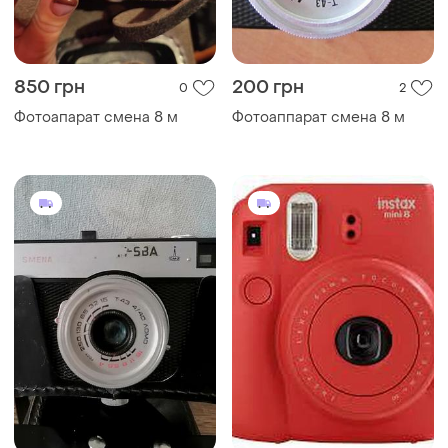
850 грн
200 грн
0
2
Фотоапарат смена 8 м
Фотоаппарат смена 8 м