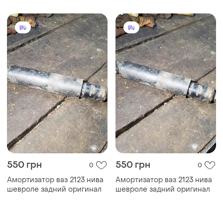
2905402-01)
550 грн
550 грн
0
0
Амортизатор ваз 2123 нива
Амортизатор ваз 2123 нива
шевроле задний оригинал
шевроле задний оригинал