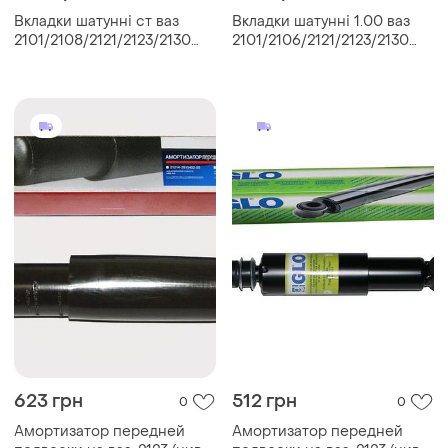
Вкладки шатунні ст ваз
Вкладки шатунні 1.00 ваз
2101/2108/2121/2123/2130
2101/2106/2121/2123/2130
(rider)
(rider)
623 грн
512 грн
0
0
Амортизатор передней
Амортизатор передней