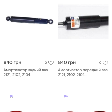
840 грн
840 грн
0
0
Амортизатор задний ваз
Амортизатор передний ваз
2121, 2102, 2104
2121, 2102, 2104
газомасляный
газомасляный