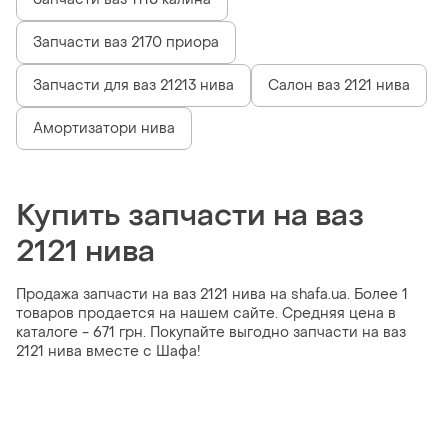
Запчасти ваз 2170 приора
Запчасти для ваз 21213 нива
Салон ваз 2121 нива
Амортизатори нива
Купить запчасти на ваз
2121 нива
Продажа запчасти на ваз 2121 нива на shafa.ua. Более 1
товаров продается на нашем сайте. Средняя цена в
каталоге - 671 грн. Покупайте выгодно запчасти на ваз
2121 нива вместе с Шафа!