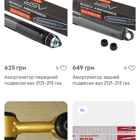
625 грн
649 грн
0
0
Амортизатор передней
Амортизатор задней
подвески ваз 2121-213 газ.
подвески ваз 2121-213 газ.