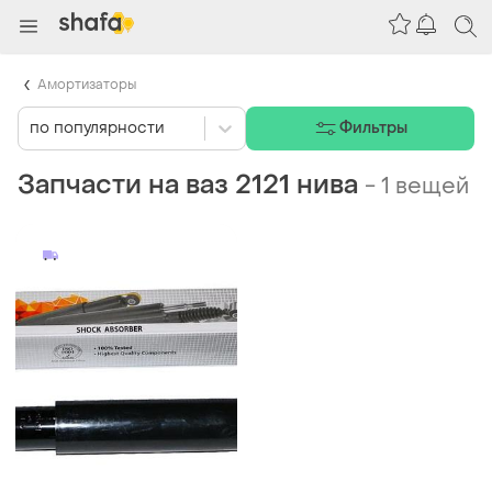
Амортизаторы
по популярности
Фильтры
Запчасти на ваз 2121 нива
-
1 вещей