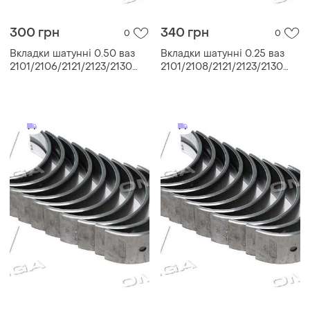
300 грн
340 грн
0
0
Вкладки шатунні 0.50 ваз
Вкладки шатунні 0.25 ваз
2101/2106/2121/2123/2130
2101/2108/2121/2123/2130
(rider)
(rider)