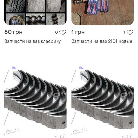
50 грн
1 грн
0
1
Запчасти на ваз классику
Запчасти на ваз 2101 новые