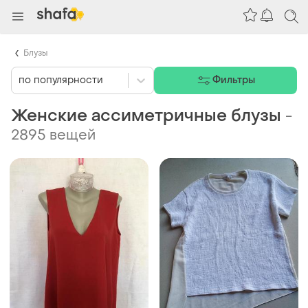
Блузы
по популярности
Фильтры
Женские ассиметричные блузы
-
2895 вещей