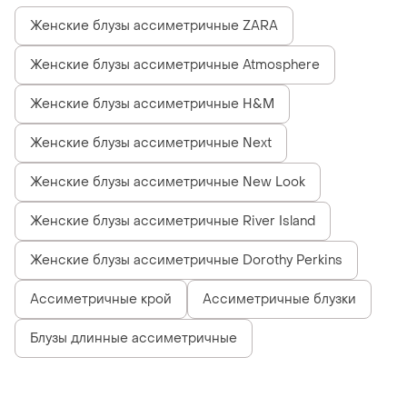
Женские блузы ассиметричные ZARA
Женские блузы ассиметричные Atmosphere
Женские блузы ассиметричные H&M
Женские блузы ассиметричные Next
Женские блузы ассиметричные New Look
Женские блузы ассиметричные River Island
Женские блузы ассиметричные Dorothy Perkins
Ассиметричные крой
Ассиметричные блузки
Блузы длинные ассиметричные