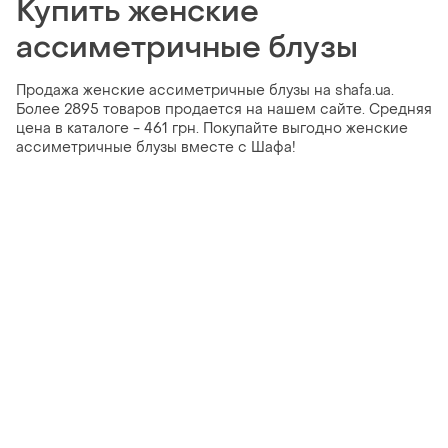
Купить женские
ассиметричные блузы
Продажа женские ассиметричные блузы на shafa.ua.
Более 2895 товаров продается на нашем сайте. Средняя
цена в каталоге - 461 грн. Покупайте выгодно женские
ассиметричные блузы вместе с Шафа!