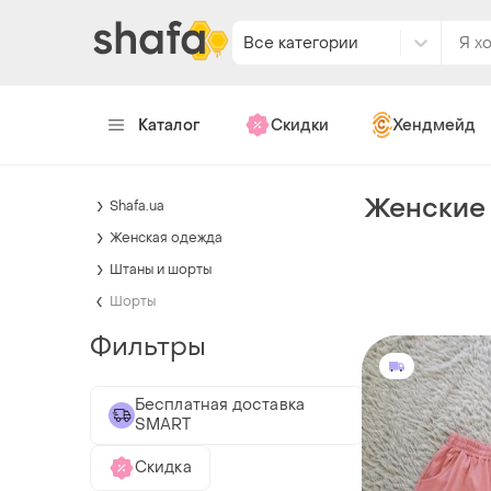
Все категории
Каталог
Скидки
Хендмейд
Женские 
Shafa.ua
Женская одежда
Штаны и шорты
Шорты
Фильтры
Бесплатная доставка
SMART
Скидка