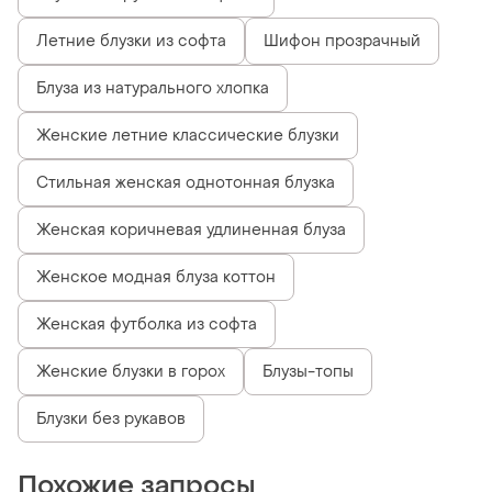
Летние блузки из софта
Шифон прозрачный
Блуза из натурального хлопка
Женские летние классические блузки
Стильная женская однотонная блузка
Женская коричневая удлиненная блуза
Женское модная блуза коттон
Женская футболка из софта
Женские блузки в горох
Блузы-топы
Блузки без рукавов
Похожие запросы