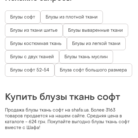
Блузы софт
Блузы из плотной ткани
Блузы из ткани шитье
Блузы вываренные ткани
Блузы костюмная ткань
Блузы из легкой ткани
Блузы с двух тканей
Блузы ткань муслин
Блузы софт 52-54
Блуза софт большого размера
Купить блузы ткань софт
Продажа блузы ткань софт на shafa.ua. Более 3163
товаров продается на нашем сайте. Средняя цена в
каталоге - 624 грн. Покупайте выгодно блузы ткань софт
вместе с Шафа!