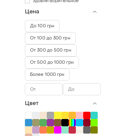
Удовлетворительное
Цена
До 100 грн
От 100 до 300 грн
От 300 до 500 грн
От 500 до 1000 грн
Более 1000 грн
Цвет