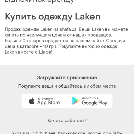
Купить одежду Laken
Продаж одежды Laken на shafa.ua. Вещи Laken вы можете
купить по наилучшим ценам от наших продавцов.
Больше 0 товаров продается на нашем сайте. Средняя
цена в каталоге - 10 грн. Покупайте выгодно одеждк
Laken вместе с Шафа!
Загружайте приложение
Покупайте вещи и общайтесь в любом месте
Как это работает?
Украина, 02121, Киев, Харьковское шоссе, дом 201-