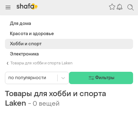
Для дома
Красота и здоровье
Хобби и спорт
Электроника
Товары для хобби и спорта Laken
по популярности
Фильтры
Товары для хобби и спорта
Laken
-
0 вещей