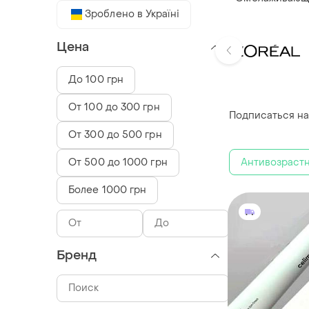
Зроблено в Україні
Цена
До 100 грн
От 100 до 300 грн
Подписаться на
От 300 до 500 грн
Антивозраст
От 500 до 1000 грн
Более 1000 грн
Бренд