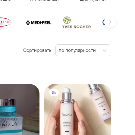
Сортировать:
по популярности