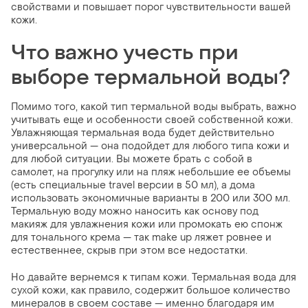
свойствами и повышает порог чувствительности вашей
кожи.
Что важно учесть при
выборе термальной воды?
Помимо того, какой тип термальной воды выбрать, важно
учитывать еще и особенности своей собственной кожи.
Увлажняющая термальная вода будет действительно
универсальной — она подойдет для любого типа кожи и
для любой ситуации. Вы можете брать с собой в
самолет, на прогулку или на пляж небольшие ее объемы
(есть специальные travel версии в 50 мл), а дома
использовать экономичные варианты в 200 или 300 мл.
Термальную воду можно наносить как основу под
макияж для увлажнения кожи или промокать ею спонж
для тонального крема — так make up ляжет ровнее и
естественнее, скрыв при этом все недостатки.
Но давайте вернемся к типам кожи. Термальная вода для
сухой кожи, как правило, содержит большое количество
минералов в своем составе — именно благодаря им