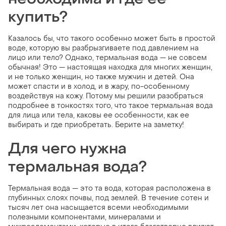
купить?
Казалось бы, что такого особенно может быть в простой
воде, которую вы разбрызгиваете под давлением на
лицо или тело? Однако, термальная вода — не совсем
обычная! Это — настоящая находка для многих женщин,
и не только женщин, но также мужчин и детей. Она
может спасти и в холод, и в жару, по-особенному
воздействуя на кожу. Потому мы решили разобраться
подробнее в тонкостях того, что такое термальная вода
для лица или тела, каковы ее особенности, как ее
выбирать и где приобретать. Берите на заметку!
Для чего нужна
термальная вода?
Термальная вода — это та вода, которая расположена в
глубинных слоях почвы, под землей. В течение сотен и
тысяч лет она насыщается всеми необходимыми
полезными компонентами, минералами и