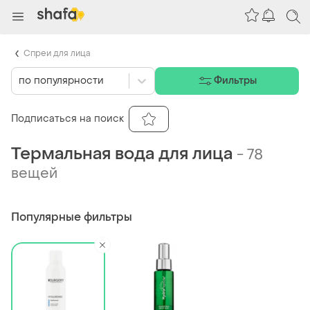
Спреи для лица
по популярности
Фильтры
Подписаться на поиск
Термальная вода для лица
-
78
вещей
Популярные фильтры