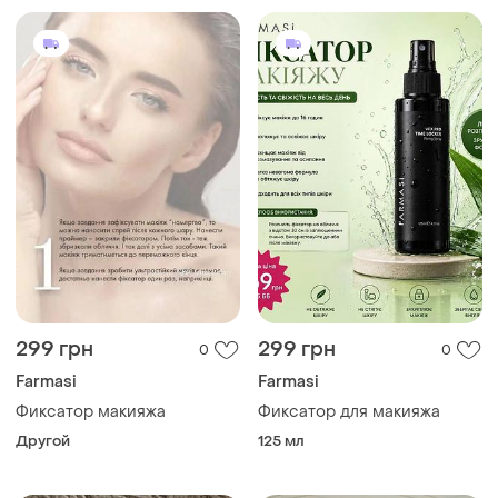
299 грн
299 грн
0
0
Farmasi
Farmasi
Фиксатор макияжа
Фиксатор для макияжа
Другой
125 мл