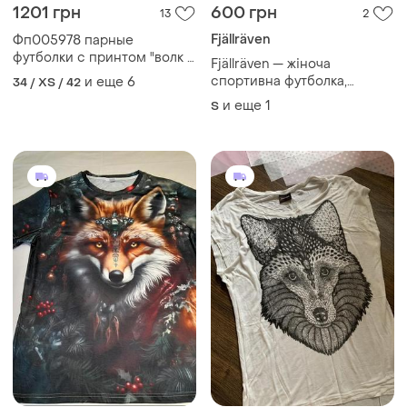
1201 грн
600 грн
13
2
Fjällräven
Фп005978 парные
футболки с принтом "волк и
Fjällräven — жіноча
лиса" push it
спортивна футболка,
и еще
6
34 / XS / 42
розмір m
и еще
1
S