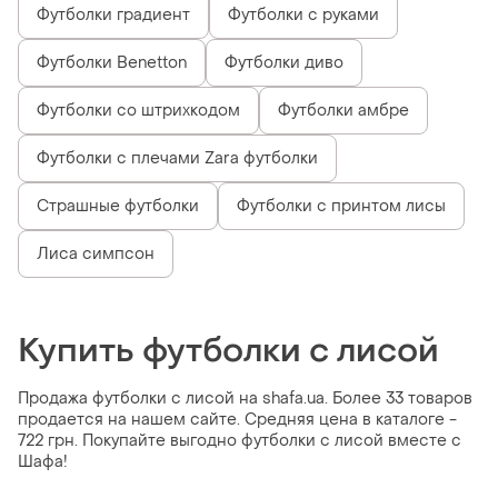
Футболки градиент
Футболки с руками
Футболки Benetton
Футболки диво
Футболки со штрихкодом
Футболки амбре
Футболки с плечами Zara футболки
Страшные футболки
Футболки с принтом лисы
Лиса симпсон
Купить футболки с лисой
Продажа футболки с лисой на shafa.ua. Более 33 товаров
продается на нашем сайте. Средняя цена в каталоге -
722 грн. Покупайте выгодно футболки с лисой вместе с
Шафа!