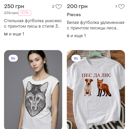
250 грн
200 грн
2
1
-10%
275 грн
Pieces
Стильная футболка унисекс
Белая футболка удлиненная
с принтом лисы в стиле 3d
с принтом лисицы лиса
- m\l
лисичка pieces xs s m
и еще
1
M
и еще
1
S