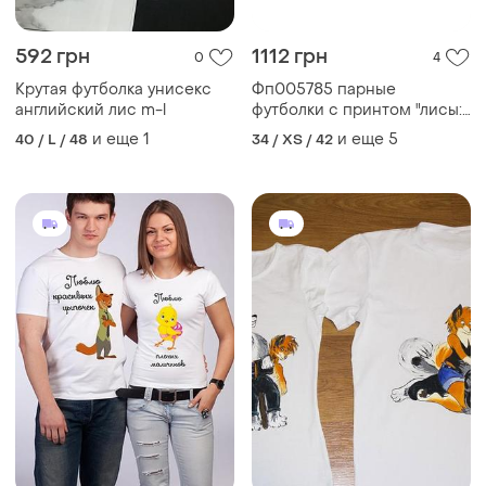
592 грн
1112 грн
0
4
Крутая футболка унисекс
Фп005785 парные
английский лис m-l
футболки с принтом "лисы:
люблю тебя" push it
и еще
1
и еще
5
40 / L / 48
34 / XS / 42