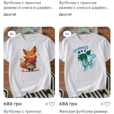
Футболка с принтом
Футболка с принтом
размер xl «лиса в шарфе»
размер s «лиса в шарфе»
стильная футболка для
стильная футболка для
Другой
Другой
женщин и мужчин,
женщин и мужчин,
индивидуальные
индивидуальные
качественные принты.
качественные принты.
стильная одежа
стильная одежа
686 грн
686 грн
0
0
Футболка с принтом
Женская футболка размер