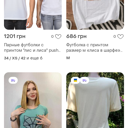
1201 грн
686 грн
0
0
Парные футболки с
Футболка с принтом
принтом "лис и лиса" push
размер м «лиса в шарфе»
it
стильная футболка для
и еще
6
M
34 / XS / 42
женщин и мужчин,
индивидуальные принты.