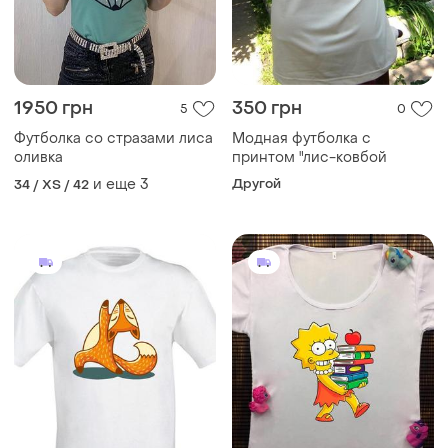
1950 грн
350 грн
5
0
Футболка со стразами лиса
Модная футболка с
оливка
принтом "лис-ковбой
и еще
3
Другой
34 / XS / 42