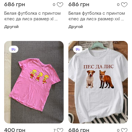
686 грн
686 грн
0
0
Белая футболка с принтом
Белая футболка с принтом
«пес да лис» размер xl .
«пес да лис» размер xxl .
мемные принты. футболки
мемные принты. футболки
Другой
Другой
для женщин и мужчин.
для женщин и мужчин.
400 грн
686 грн
7
0