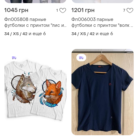
1045 грн
1201 грн
1
7
Фп005808 парные
Фп006003 парные
футболки с принтом "лис и
футболки с принтом "волк и
цыпа" push it
лиса" push it
и еще
6
и еще
6
34 / XS / 42
34 / XS / 42