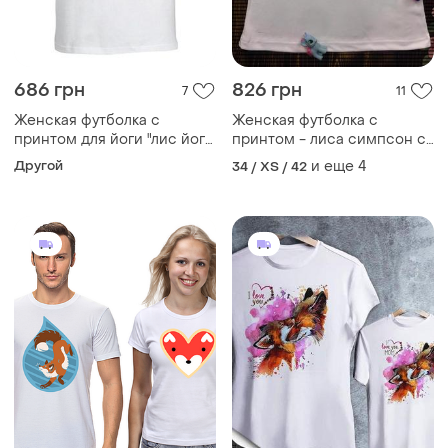
686 грн
826 грн
7
11
Женская футболка с
Женская футболка с
принтом для йоги "лис йог"
принтом - лиса симпсон с
2 push it
книгами
Другой
и еще
4
34 / XS / 42