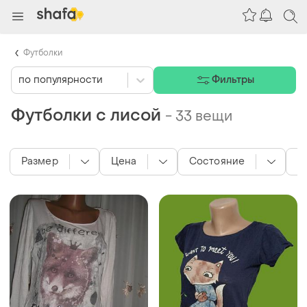
Футболки
по популярности
Фильтры
Футболки с лисой
-
33 вещи
Размер
Цена
Состояние
Ц