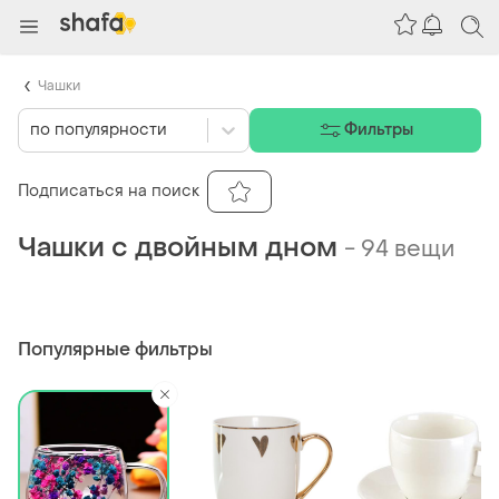
Чашки
по популярности
Фильтры
Подписаться на поиск
Чашки с двойным дном
-
94 вещи
Популярные фильтры