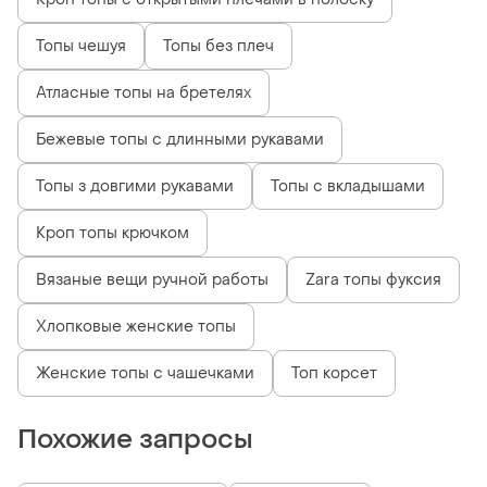
Топы чешуя
Топы без плеч
Атласные топы на бретелях
Бежевые топы с длинными рукавами
Топы з довгими рукавами
Топы с вкладышами
Кроп топы крючком
Вязаные вещи ручной работы
Zara топы фуксия
Хлопковые женские топы
Женские топы с чашечками
Топ корсет
Похожие запросы