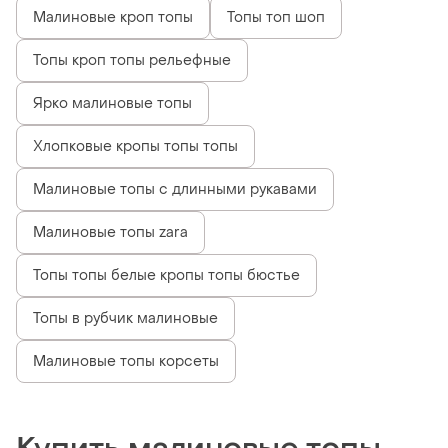
Малиновые кроп топы
Топы топ шоп
Топы кроп топы рельефные
Ярко малиновые топы
Хлопковые кропы топы топы
Малиновые топы с длинными рукавами
Малиновые топы zara
Топы топы белые кропы топы бюстье
Топы в рубчик малиновые
Малиновые топы корсеты