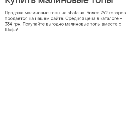
Купить малиновые топы
Продажа малиновые топы на shafa.ua. Более 762 товаров
продается на нашем сайте. Средняя цена в каталоге -
334 грн. Покупайте выгодно малиновые топы вместе с
Шафа!