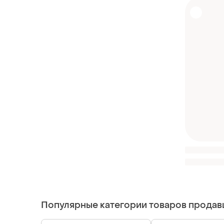
Популярные категории товаров продав