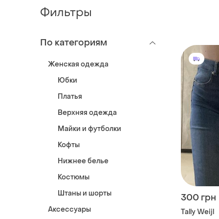
Фильтры
По категориям
Женская одежда
Юбки
Платья
Верхняя одежда
Майки и футболки
Кофты
Нижнее белье
Костюмы
Штаны и шорты
300 грн
Аксессуары
Tally Weijl