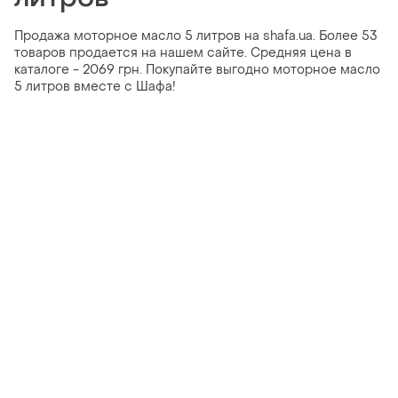
Продажа моторное масло 5 литров на shafa.ua. Более 53
товаров продается на нашем сайте. Средняя цена в
каталоге - 2069 грн. Покупайте выгодно моторное масло
5 литров вместе с Шафа!