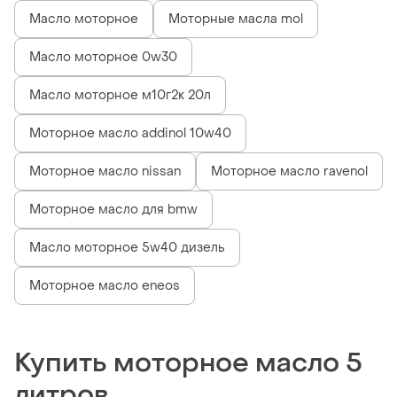
Масло моторное
Моторные масла mol
Масло моторное 0w30
Масло моторное м10г2к 20л
Моторное масло addinol 10w40
Моторное масло nissan
Моторное масло ravenol
Моторное масло для bmw
Масло моторное 5w40 дизель
Моторное масло eneos
Купить моторное масло 5
литров