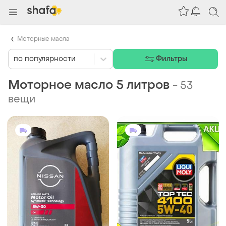
Моторные масла
по популярности
Фильтры
Моторное масло 5 литров
-
53
вещи