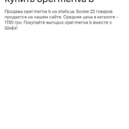
Продажа opel meriva b на shafa.ua. Более 22 товаров
продается на нашем сайте. Средняя цена в каталоге -
1730 грн. Покупайте выгодно opel meriva b вместе с
Шафа!