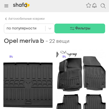
Автомобильные коврики
по популярности
Фильтры
Opel meriva b
-
22 вещи