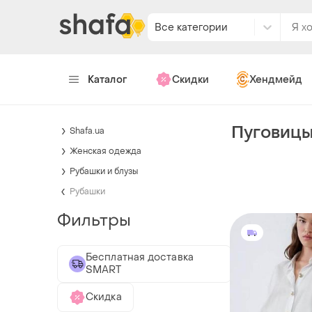
Все категории
Каталог
Скидки
Хендмейд
Пуговицы
Shafa.ua
Женская одежда
Рубашки и блузы
Рубашки
Фильтры
Бесплатная доставка
SMART
Скидка