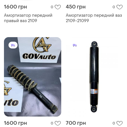
1600 грн
450 грн
0
0
Амортизатор передний
Амортизатор передний ваз
правый ваз 2109
2109-21099
1600 грн
700 грн
0
0