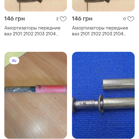
146 грн
146 грн
2
0
Амортизаторы передние
Амортизаторы передние
ваз 2101 2102 2103 2104
ваз 2101 2102 2103 2104
2105 2106 2107
2105 2106 2107