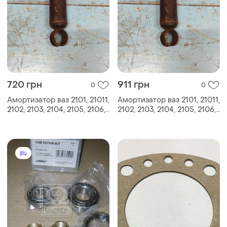
720 грн
911 грн
0
0
Амортизатор ваз 2101, 21011,
Амортизатор ваз 2101, 21011,
2102, 2103, 2104, 2105, 2106,
2102, 2103, 2104, 2105, 2106,
2107 новый идеал ссср
2107 новый идеал ссср