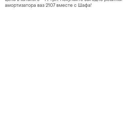
амортизатора ваз 2107 вместе с Шафа!