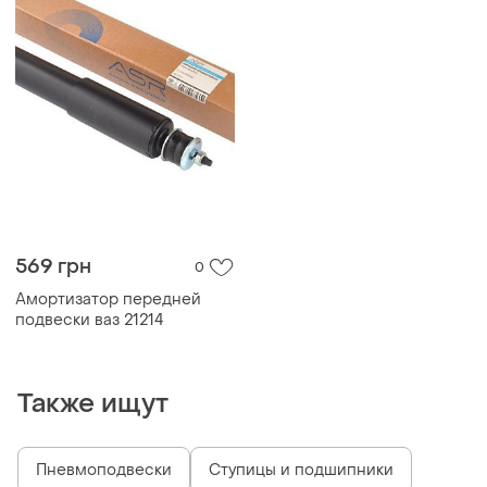
569 грн
0
Амортизатор передней
подвески ваз 21214
Также ищут
Пневмоподвески
Ступицы и подшипники