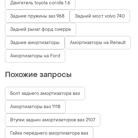
Двигатель toyota corolla 1.6
Задние пружины заз 968
Задний мост volvo 740
Задний рычаг форд сиерра
Задние амортизаторы
Амортизаторы на Renault
Амортизаторы на Ford
Похожие запросы
Болт заднего амортизатора ваз
Амортизаторы ваз 1118
Втулки задних амортизаторов ваз 2107
Гайка переднего амортизатора ваз