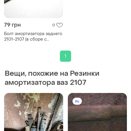
79 грн
0
Болт амортизатора заднего
2101-2107 (в сборе с
резинками)
1
Вещи, похожие на Резинки
амортизатора ваз 2107