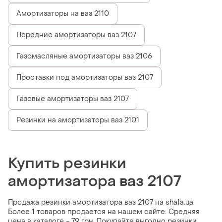
Амортизаторы на ваз 2110
Передние амортизаторы ваз 2107
Газомасляные амортизаторы ваз 2106
Проставки под амортизаторы ваз 2107
Газовые амортизаторы ваз 2107
Резинки на амортизаторы ваз 2101
Купить резинки
амортизатора ваз 2107
Продажа резинки амортизатора ваз 2107 на shafa.ua.
Более 1 товаров продается на нашем сайте. Средняя
цена в каталоге - 79 грн. Покупайте выгодно резинки