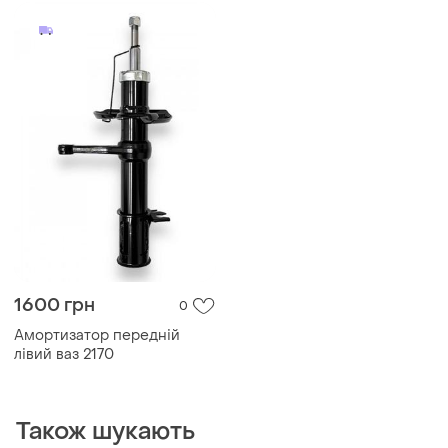
1600 грн
0
Амортизатор передній
лівий ваз 2170
Також шукають