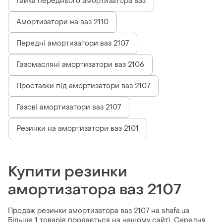
Гайка переднього амортизатора ваз
Амортизатори на ваз 2110
Передні амортизатори ваз 2107
Газомасляні амортизатори ваз 2106
Проставки під амортизатори ваз 2107
Газові амортизатори ваз 2107
Резинки на амортизатори ваз 2101
Купити резинки
амортизатора ваз 2107
Продаж резинки амортизатора ваз 2107 на shafa.ua.
Більше 1 товарів продається на нашому сайті. Середня