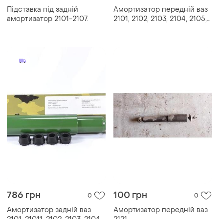
Підставка під задній
Амортизатор передній ваз
амортизатор 2101-2107.
2101, 2102, 2103, 2104, 2105,
2106, 2107 (2101-2905402)
786 грн
100 грн
0
0
Амортизатор задній ваз
Амортизатор передній ваз