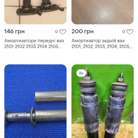
146 грн
200 грн
0
0
Амортизатори передні ваз
Амортизатор задній ваз
2101 2102 2103 2104 2105
2101, 2102, 2103, 2104, 2105,
2106 2107
2106, 2107