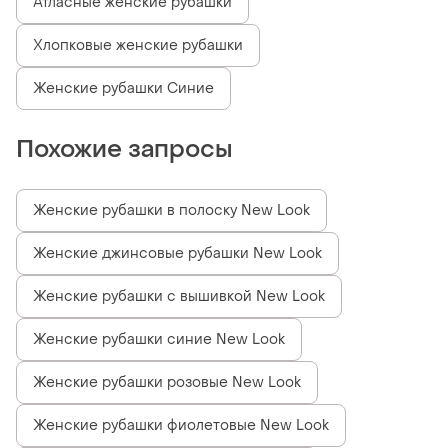
Атласные женские рубашки
Хлопковые женские рубашки
Женские рубашки Синие
Похожие запросы
Женские рубашки в полоску New Look
Женские джинсовые рубашки New Look
Женские рубашки с вышивкой New Look
Женские рубашки синие New Look
Женские рубашки розовые New Look
Женские рубашки фиолетовые New Look