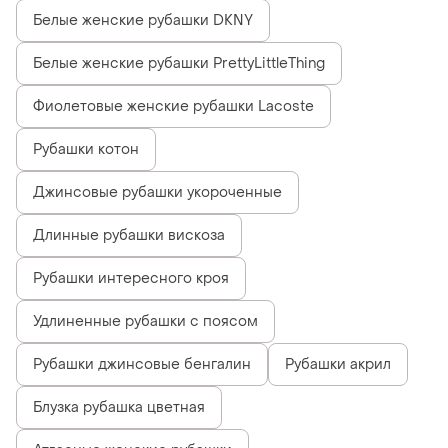
Белые женские рубашки DKNY
Белые женские рубашки PrettyLittleThing
Фиолетовые женские рубашки Lacoste
Рубашки котон
Джинсовые рубашки укороченные
Длинные рубашки вискоза
Рубашки интересного кроя
Удлиненные рубашки с поясом
Рубашки джинсовые бенгалин
Рубашки акрил
Блузка рубашка цветная