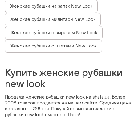
Женские рубашки на запах New Look
Женские рубашки милитари New Look
Женские рубашки с вырезом New Look
Женские рубашки с цветами New Look
Купить женские рубашки
new look
Продажа женские рубашки new look на shafa.ua. Более
2008 товаров продается на нашем сайте. Средняя цена
в каталоге - 258 грн. Покупайте выгодно женские
рубашки new look вместе с Шафа!