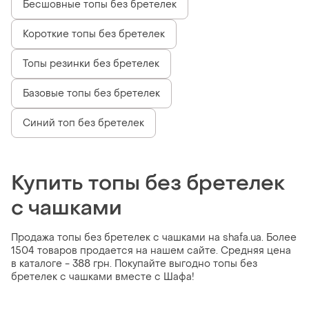
Бесшовные топы без бретелек
Короткие топы без бретелек
Топы резинки без бретелек
Базовые топы без бретелек
Синий топ без бретелек
Купить топы без бретелек
с чашками
Продажа топы без бретелек с чашками на shafa.ua. Более
1504 товаров продается на нашем сайте. Средняя цена
в каталоге - 388 грн. Покупайте выгодно топы без
бретелек с чашками вместе с Шафа!