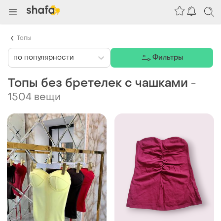
Топы
по популярности
Фильтры
Топы без бретелек с чашками
-
1504 вещи