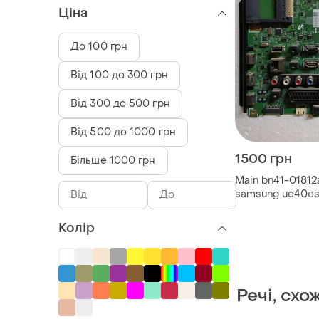
Ціна
До 100 грн
Від 100 до 300 грн
Від 300 до 500 грн
Від 500 до 1000 грн
1500 грн
Більше 1000 грн
Main bn41-01812
samsung ue40e
Колір
Речі, схо