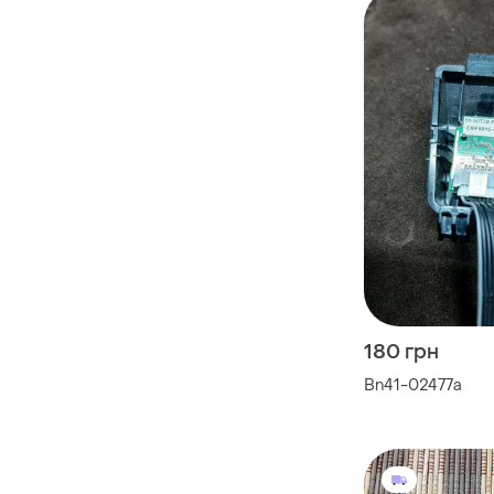
180 грн
Bn41-02477a