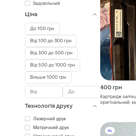
Задовільний
Ціна
До 100 грн
Від 100 до 300 грн
Від 300 до 500 грн
Від 500 до 1000 грн
Більше 1000 грн
400 грн
Картридж samsu
оригінальний, 
Технологія друку
Лазерний друк
Матричний друк