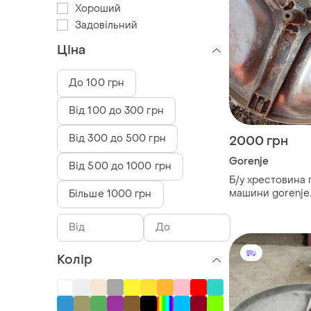
Хороший
Задовільний
Ціна
До 100 грн
Від 100 до 300 грн
Від 300 до 500 грн
2000 грн
Gorenje
Від 500 до 1000 грн
Б/у хрестовина 
машини gorenje.
Більше 1000 грн
висота валу - 8
Колір