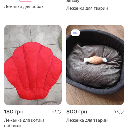
Sinsay
Лежанки для собак
Лежанки для тварин
180 грн
800 грн
1
0
Лежанка для котика
Лежанка для тварин
собачки