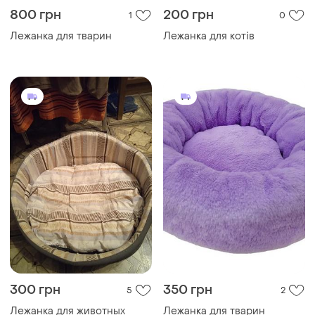
800 грн
200 грн
1
0
Лежанка для тварин
Лежанка для котів
300 грн
350 грн
5
2
Лежанка для животных
Лежанка для тварин