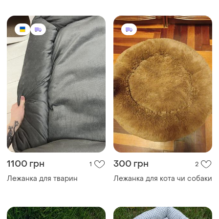
1100 грн
300 грн
1
2
Лежанка для тварин
Лежанка для кота чи собаки