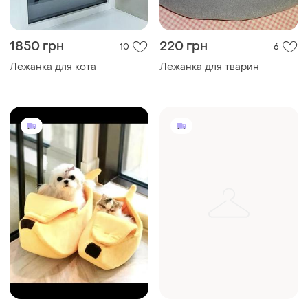
1850 грн
220 грн
10
6
Лежанка для кота
Лежанка для тварин