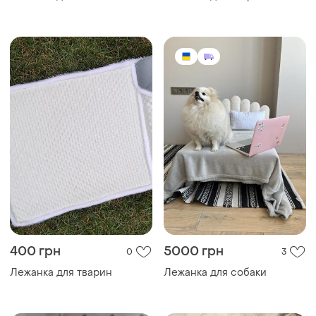
400 грн
5000 грн
0
3
Лежанка для тварин
Лежанка для собаки