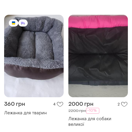
360 грн
2000 грн
4
2
-10%
2200 грн
Лежанка для тварин
Лежанка для собаки
великої