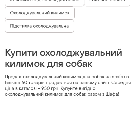
Охолоджувальний килимок
Підстилка охолоджувальна
Купити охолоджувальний
килимок для собак
Продаж охолоджувальний килимок для собак на shafa.ua.
Більше 60 товарів продається на нашому сайті. Середня
ціна в каталозі - 950 грн. Купуйте вигідно
охолоджувальний килимок для собак разом з Шафа!