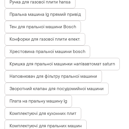
Ручка для газової плити hansa
Пральна машина lg прямий привід
Тен для пральної машини Bosch
Конфорки для газової плити елект.
Хрестовина пральної машини bosch
Кришка для пральної машинки напівавтомат saturn
Наповнювач для фільтру пральної машини
Зворотний клапан для посудомийної машини
Плата на пральну машину lg
Комплектуючі для кухонних плит
Комплектуючі для пральних машин