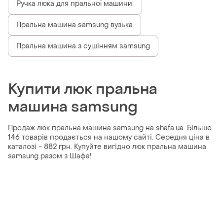
Ручка люка для пральної машини.
Пральна машина samsung вузька
Пральна машина з сушінням samsung
Купити люк пральна
машина samsung
Продаж люк пральна машина samsung на shafa.ua. Більше
146 товарів продається на нашому сайті. Середня ціна в
каталозі - 882 грн. Купуйте вигідно люк пральна машина
samsung разом з Шафа!