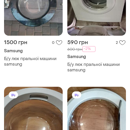
1500 грн
590 грн
0
2
-2%
600 грн
Samsung
Samsung
Б/у люк пральної машини
samsung
Б/у люк пральної машини
samsung