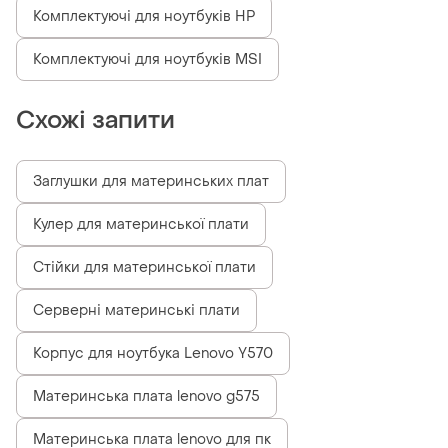
Комплектуючі для ноутбуків HP
Комплектуючі для ноутбуків MSI
Схожі запити
Заглушки для материнських плат
Кулер для материнської плати
Стійки для материнської плати
Серверні материнські плати
Корпус для ноутбука Lenovo Y570
Материнська плата lenovo g575
Материнська плата lenovo для пк