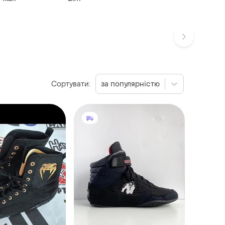
Сортувати:
за популярністю