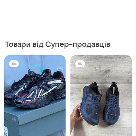
Товари від Супер-продавців