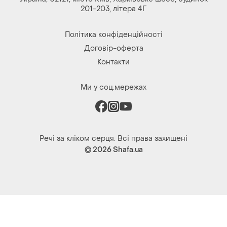
201-203, літера 4Г
Політика конфіденційності
Договір-оферта
Контакти
Ми у соц.мережах
Речі за кліком серця. Всі права захищені
© 2026
Shafa.ua