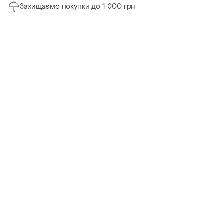
Захищаємо покупки до 1 000 грн