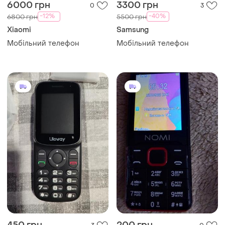
6000 грн
3300 грн
0
3
-12%
-40%
6800 грн
5500 грн
Xiaomi
Samsung
Мобільний телефон
Мобільний телефон