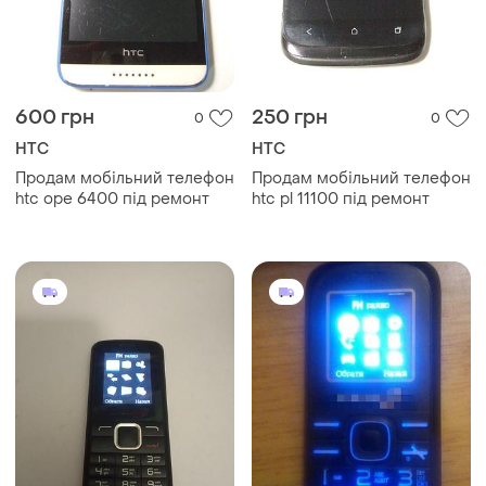
600 грн
250 грн
0
0
HTC
HTC
Продам мобільний телефон
Продам мобільний телефон
htc ope 6400 під ремонт
htc pl 11100 під ремонт