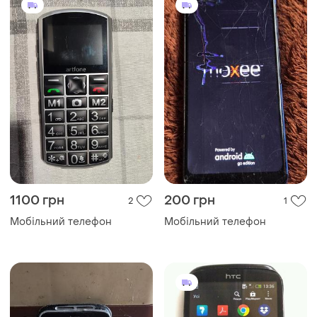
1100 грн
200 грн
2
1
Мобільний телефон
Мобільний телефон