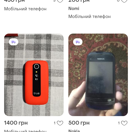
450 грн
200 грн
3
0
Nomi
Мобільний телефон
Мобільний телефон
1400 грн
500 грн
1
1
Nokia
Мобільний телефон