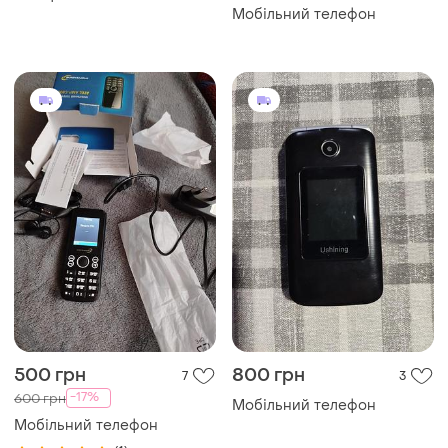
Мобільний телефон
500 грн
800 грн
7
3
-17%
600 грн
Мобільний телефон
Мобільний телефон