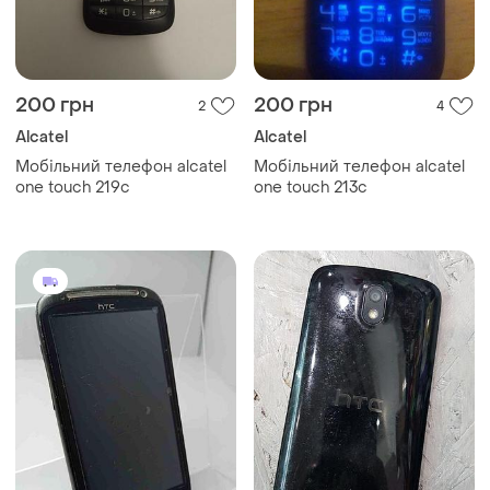
200 грн
200 грн
2
4
Alcatel
Alcatel
Мобільний телефон alcatel
Мобільний телефон alcatel
one touch 219c
one touch 213c