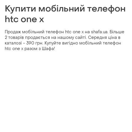
Купити мобільний телефон
htc one x
Продаж мобільний телефон htc one x на shafa.ua. Більше
2 товарів продається на нашому сайті. Середня ціна в
каталозі - 390 грн. Купуйте вигідно мобільний телефон
htc one x разом з Шафа!