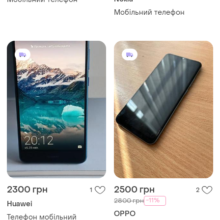
Мобільний телефон
2300 грн
2500 грн
1
2
-11%
2800 грн
Huawei
OPPO
Телефон мобільний