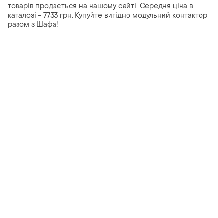
товарів продається на нашому сайті. Середня ціна в
каталозі - 7733 грн. Купуйте вигідно модульний контактор
разом з Шафа!