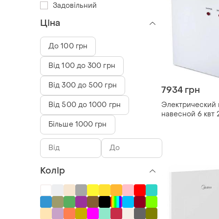
Задовільний
Ціна
До 100 грн
Від 100 до 300 грн
Від 300 до 500 грн
7934 грн
Від 500 до 1000 грн
Электрический 
навесной 6 квт 
Більше 1000 грн
Колір