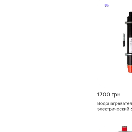
1700 грн
Водонагревател
электрический 