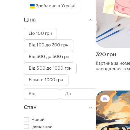
Зроблено в Україні
Ціна
До 100 грн
Від 100 до 300 грн
320 грн
Від 300 до 500 грн
Картина за ном
Від 500 до 1000 грн
народження, з 
Більше 1000 грн
Стан
Новий
Ідеальний