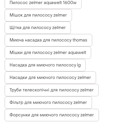
Пилосос zelmer aquawelt 1600w
Мішок для пилососу zelmer
Щітка для пилососу zelmer
Миюча насадка для пилососу thomas
Мішки для пилососу zelmer aquawelt
Насадка для миючого пилососу lg
Насадки для миючого пилососу zelmer
Труби телескопічні для пилососу zelmer
Фільтр для миючого пилососу zelmer
Форсунки для миючого пилососу zelmer