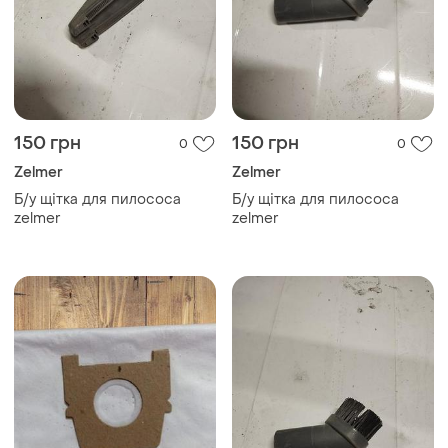
150 грн
150 грн
0
0
Zelmer
Zelmer
Б/у щітка для пилососа
Б/у щітка для пилососа
zelmer
zelmer