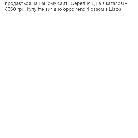
продається на нашому сайті. Середня ціна в каталозі -
6350 грн. Купуйте вигідно oppo reno 4 разом з Шафа!