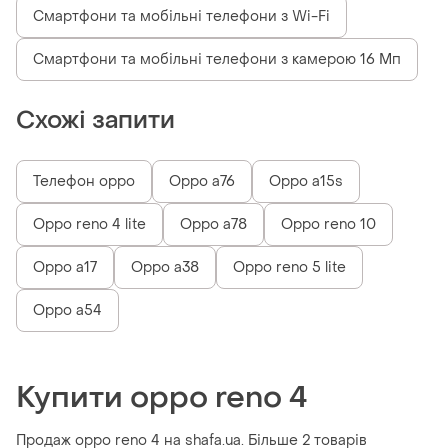
Смартфони та мобільні телефони з Wi-Fi
Смартфони та мобільні телефони з камерою 16 Мп
Схожі запити
Телефон oppo
Oppo a76
Oppo a15s
Oppo reno 4 lite
Oppo a78
Oppo reno 10
Oppo a17
Oppo a38
Oppo reno 5 lite
Oppo a54
Купити oppo reno 4
Продаж oppo reno 4 на shafa.ua. Більше 2 товарів