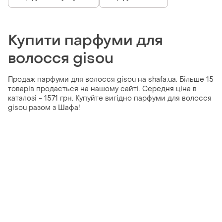
Купити парфуми для
волосся gisou
Продаж парфуми для волосся gisou на shafa.ua. Більше 15
товарів продається на нашому сайті. Середня ціна в
каталозі - 1571 грн. Купуйте вигідно парфуми для волосся
gisou разом з Шафа!