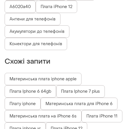
A6020a40
Плата iPhone 12
Антени для телефонів
Акумулятори до телефонів
Конектори для телефонів
Схожі запити
Материнська плата iphone apple
Плата Iphone 6 64gb
Плата Iphone 7 plus
Плату iphone
Материнська плата для iPhone 6
Материнська плата на iPhone 6s
Плата iPhone 11
Плата iphone xr
Плата iPhone 12