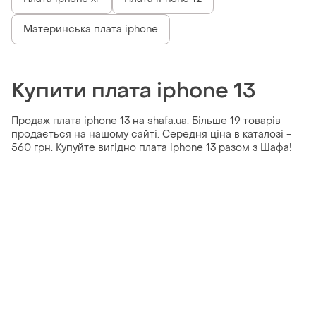
Материнська плата iphone
Купити плата iphone 13
Продаж плата iphone 13 на shafa.ua. Більше 19 товарів
продається на нашому сайті. Середня ціна в каталозі -
560 грн. Купуйте вигідно плата iphone 13 разом з Шафа!