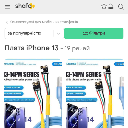
Комплектуючі для мобільних телефонів
за популярністю
Фільтри
Плата iPhone 13
-
19 речей