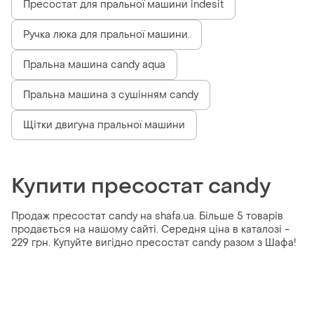
Пресостат для пральної машини indesit
Ручка люка для пральної машини.
Пральна машина candy aqua
Пральна машина з сушінням candy
Щітки двигуна пральної машини
Купити пресостат candy
Продаж пресостат candy на shafa.ua. Більше 5 товарів
продається на нашому сайті. Середня ціна в каталозі -
229 грн. Купуйте вигідно пресостат candy разом з Шафа!