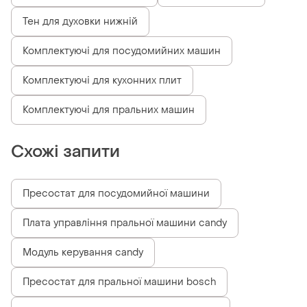
Тен для духовки нижній
Комплектуючі для посудомийних машин
Комплектуючі для кухонних плит
Комплектуючі для пральних машин
Схожі запити
Пресостат для посудомийної машини
Плата управління пральної машини candy
Модуль керування candy
Пресостат для пральної машини bosch