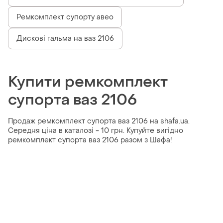
Ремкомплект супорту авео
Дискові гальма на ваз 2106
Купити ремкомплект
супорта ваз 2106
Продаж ремкомплект супорта ваз 2106 на shafa.ua.
Середня ціна в каталозі - 10 грн. Купуйте вигідно
ремкомплект супорта ваз 2106 разом з Шафа!