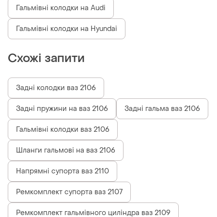
Гальмівні колодки на Audi
Гальмівні колодки на Hyundai
Схожі запити
Задні колодки ваз 2106
Задні пружини на ваз 2106
Задні гальма ваз 2106
Гальмівні колодки ваз 2106
Шланги гальмові на ваз 2106
Напрямні супорта ваз 2110
Ремкомплект супорта ваз 2107
Ремкомплект гальмівного циліндра ваз 2109