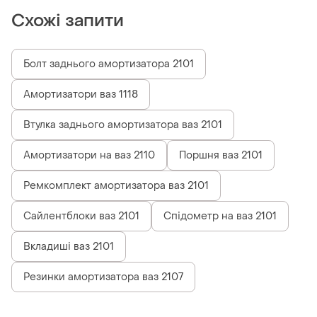
Схожі запити
Болт заднього амортизатора 2101
Амортизатори ваз 1118
Втулка заднього амортизатора ваз 2101
Амортизатори на ваз 2110
Поршня ваз 2101
Ремкомплект амортизатора ваз 2101
Сайлентблоки ваз 2101
Спідометр на ваз 2101
Вкладиші ваз 2101
Резинки амортизатора ваз 2107