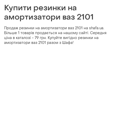
Купити резинки на
амортизатори ваз 2101
Продаж резинки на амортизатори ваз 2101 на shafa.ua.
Більше 1 товарів продається на нашому сайті. Середня
ціна в каталозі - 79 грн. Купуйте вигідно резинки на
амортизатори ваз 2101 разом з Шафа!