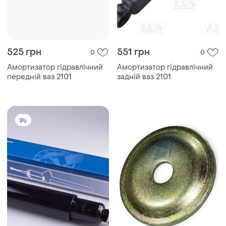
525 грн
551 грн
0
0
Амортизатор гідравлічний
Амортизатор гідравлічний
передній ваз 2101
задній ваз 2101