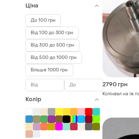
Ціна
До 100 грн
Від 100 до 300 грн
Від 300 до 500 грн
Від 500 до 1000 грн
Більше 1000 грн
2790 грн
Колінвал на іж п
Колір