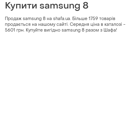
Купити samsung 8
Продаж samsung 8 на shafa.ua. Більше 1759 товарів
продається на нашому сайті. Середня ціна в каталозі -
5601 грн. Купуйте вигідно samsung 8 разом з Шафа!