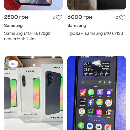
2500 грн
6000 грн
2
2
Samsung
Samsung
Samsung s10+ 8/128gb
Продам samsung s10 8/128
newerlock 2sim