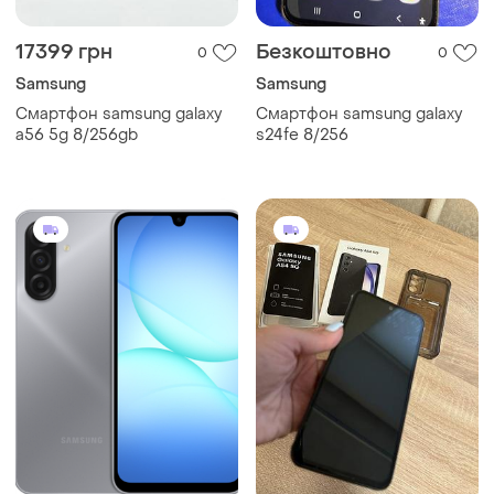
17399 грн
Безкоштовно
0
0
Samsung
Samsung
Смартфон samsung galaxy
Смартфон samsung galaxy
a56 5g 8/256gb
s24fe 8/256